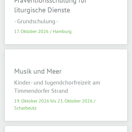
Präventionsschulung für
liturgische Dienste
- Grundschulung -
17. Oktober 2026 / Hamburg
Musik und Meer
Kinder- und Jugendchorfreizeit am
Timmendorfer Strand
19. Oktober 2026 bis 23. Oktober 2026 /
Scharbeutz