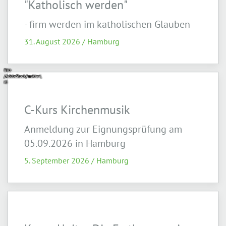
"Katholisch werden"
- firm werden im katholischen Glauben
31. August 2026 / Hamburg
Bild:
/AdobeStock/makieni,
KI
C-Kurs Kirchenmusik
Anmeldung zur Eignungsprüfung am
05.09.2026 in Hamburg
5. September 2026 / Hamburg