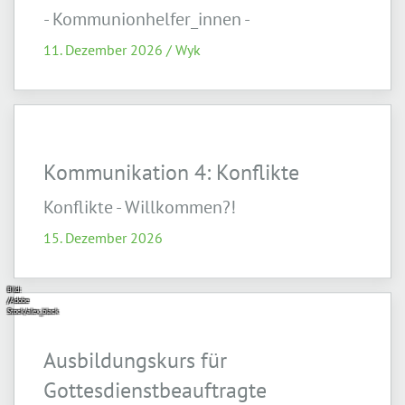
- Kommunionhelfer_innen -
11. Dezember 2026 / Wyk
Kommunikation 4: Konflikte
Konflikte - Willkommen?!
15. Dezember 2026
Bild:
/Adobe
Stock/alex_black
Ausbildungskurs für
Gottesdienstbeauftragte