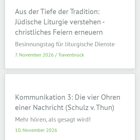
Aus der Tiefe der Tradition:
Jüdische Liturgie verstehen -
christliches Feiern erneuern
Besinnungstag für liturgische Dienste
7. November 2026 / Travenbrück
Kommunikation 3: Die vier Ohren
einer Nachricht (Schulz v. Thun)
Mehr hören, als gesagt wird!
10. November 2026