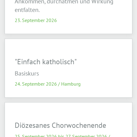
Ankommen, durchatmen und Wirkung
entfalten.
23. September 2026
"Einfach katholisch"
Basiskurs
24. September 2026 / Hamburg
Diözesanes Chorwochenende
25. September 2026 bis 27. September 2026 /