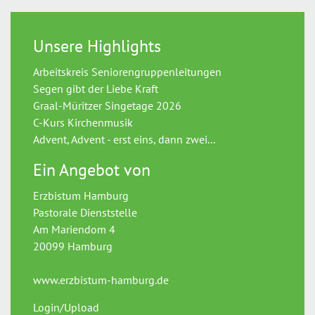
Unsere Highlights
Arbeitskreis Seniorengruppenleitungen
Segen gibt der Liebe Kraft
Graal-Müritzer Singetage 2026
C-Kurs Kirchenmusik
Advent, Advent - erst eins, dann zwei...
Ein Angebot von
Erzbistum Hamburg
Pastorale Dienststelle
Am Mariendom 4
20099 Hamburg
www.erzbistum-hamburg.de
Login/Upload