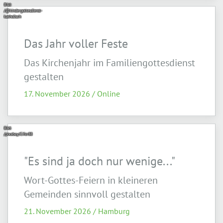
Bild:
/@kindergottesdienst-
katholisch
Das Jahr voller Feste
Das Kirchenjahr im Familiengottesdienst
gestalten
17. November 2026 / Online
Bild:
/pixabay/Cifer88
"Es sind ja doch nur wenige..."
Wort-Gottes-Feiern in kleineren
Gemeinden sinnvoll gestalten
21. November 2026 / Hamburg