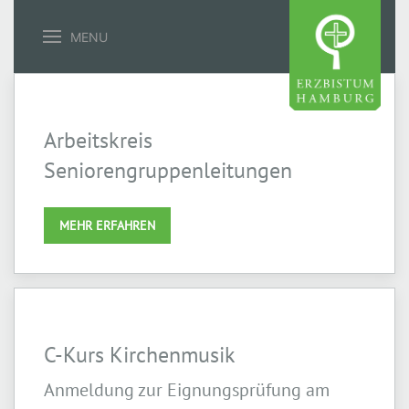
MENU
Arbeitskreis
Seniorengruppenleitungen
MEHR ERFAHREN
C-Kurs Kirchenmusik
Anmeldung zur Eignungsprüfung am