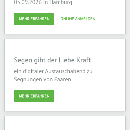
05.09.2026 in Hamburg
MEHR ERFAHREN
ONLINE ANMELDEN
Segen gibt der Liebe Kraft
ein digitaler Austauschabend zu
Segnungen von Paaren
MEHR ERFAHREN