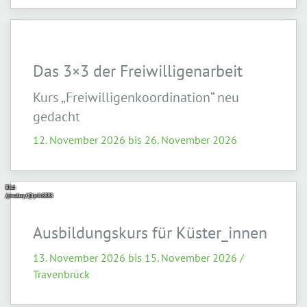
Das 3×3 der Freiwilligenarbeit
Kurs „Freiwilligenkoordination“ neu
gedacht
12. November 2026 bis 26. November 2026
Bild:
/pixabay/@jclk8888
Ausbildungskurs für Küster_innen
13. November 2026 bis 15. November 2026 /
Travenbrück