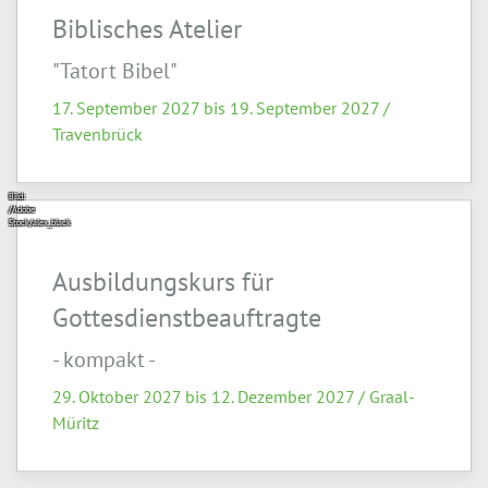
Biblisches Atelier
"Tatort Bibel"
17. September 2027 bis 19. September 2027 /
Travenbrück
Bild:
/Adobe
Stock/alex_black
Ausbildungskurs für
Gottesdienstbeauftragte
- kompakt -
29. Oktober 2027 bis 12. Dezember 2027 / Graal-
Müritz