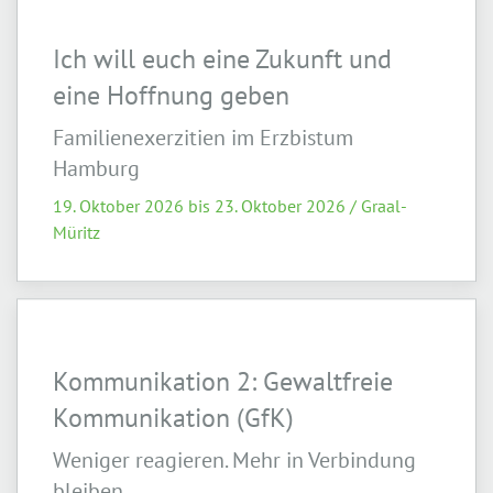
Ich will euch eine Zukunft und
eine Hoffnung geben
Familienexerzitien im Erzbistum
Hamburg
19. Oktober 2026 bis 23. Oktober 2026 / Graal-
Müritz
Kommunikation 2: Gewaltfreie
Kommunikation (GfK)
Weniger reagieren. Mehr in Verbindung
bleiben.