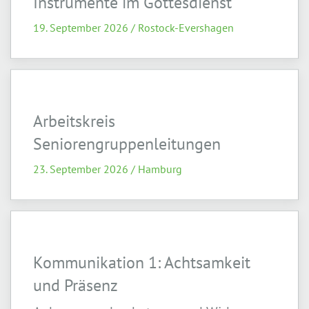
Instrumente im Gottesdienst
19. September 2026 / Rostock-Evershagen
Arbeitskreis
Seniorengruppenleitungen
23. September 2026 / Hamburg
Kommunikation 1: Achtsamkeit
und Präsenz