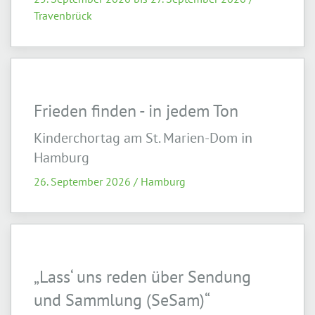
Travenbrück
Frieden finden - in jedem Ton
Kinderchortag am St. Marien-Dom in
Hamburg
26. September 2026 / Hamburg
„Lass‘ uns reden über Sendung
und Sammlung (SeSam)“