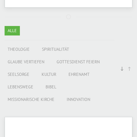
ALLE
THEOLOGIE
SPIRITUALITÄT
GLAUBE VERTIEFEN
GOTTESDIENST FEIERN
SEELSORGE
KULTUR
EHRENAMT
LEBENSWEGE
BIBEL
MISSIONARISCHE KIRCHE
INNOVATION