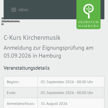
MENU
Bild:
/AdobeStock/makieni,
KI
C-Kurs Kirchenmusik
Anmeldung zur Eignungsprüfung am
05.09.2026 in Hamburg
Veranstaltungsdetails
Beginn:
05. September 2026 - 00.00 Uhr
Ende:
05. September 2026 - 00.00 Uhr
Anmeldeschluss:
31. August 2026