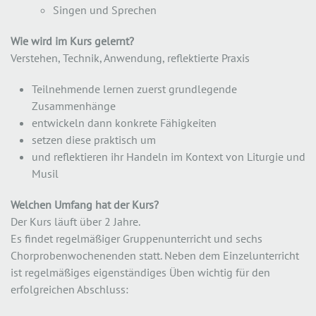
Singen und Sprechen
Wie wird im Kurs gelernt?
Verstehen, Technik, Anwendung, reflektierte Praxis
Teilnehmende lernen zuerst grundlegende
Zusammenhänge
entwickeln dann konkrete Fähigkeiten
setzen diese praktisch um
und reflektieren ihr Handeln im Kontext von Liturgie und
Musil
Welchen Umfang hat der Kurs?
Der Kurs läuft über 2 Jahre.
Es findet regelmäßiger Gruppenunterricht und sechs
Chorprobenwochenenden statt. Neben dem Einzelunterricht
ist regelmäßiges eigenständiges Üben wichtig für den
erfolgreichen Abschluss: