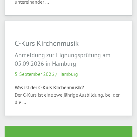
untereinander …
C-Kurs Kirchenmusik
Anmeldung zur Eignungsprüfung am
05.09.2026 in Hamburg
5. September 2026 / Hamburg
Was ist der C-Kurs Kirchenmusik?
Der C-Kurs ist eine zweijährige Ausbildung, bei der
die …