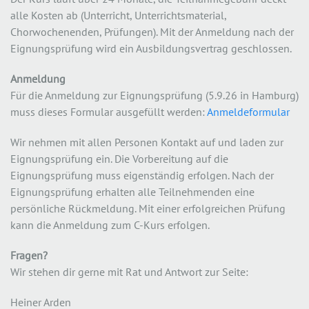
alle Kosten ab (Unterricht, Unterrichtsmaterial,
Chorwochenenden, Prüfungen). Mit der Anmeldung nach der
Eignungsprüfung wird ein Ausbildungsvertrag geschlossen.
Anmeldung
Für die Anmeldung zur Eignungsprüfung (5.9.26 in Hamburg)
muss dieses Formular ausgefüllt werden:
Anmeldeformular
Wir nehmen mit allen Personen Kontakt auf und laden zur
Eignungsprüfung ein. Die Vorbereitung auf die
Eignungsprüfung muss eigenständig erfolgen. Nach der
Eignungsprüfung erhalten alle Teilnehmenden eine
persönliche Rückmeldung. Mit einer erfolgreichen Prüfung
kann die Anmeldung zum C-Kurs erfolgen.
Fragen?
Wir stehen dir gerne mit Rat und Antwort zur Seite:
Heiner Arden