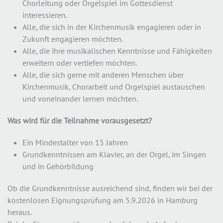
Chorleitung oder Orgelspiel im Gottesdienst
interessieren.
Alle, die sich in der Kirchenmusik engagieren oder in
Zukunft engagieren möchten.
Alle, die ihre musikalischen Kenntnisse und Fähigkeiten
erweitern oder vertiefen möchten.
Alle, die sich gerne mit anderen Menschen über
Kirchenmusik, Chorarbeit und Orgelspiel austauschen
und voneinander lernen möchten.
Was wird für die Teilnahme vorausgesetzt?
Ein Mindestalter von 15 Jahren
Grundkenntnissen am Klavier, an der Orgel, im Singen
und in Gehörbildung
Ob die Grundkenntnisse ausreichend sind, finden wir bei der
kostenlosen Eignungsprüfung am 5.9.2026 in Hamburg
heraus.