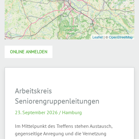
ONLINE ANMELDEN
Arbeitskreis
Seniorengruppenleitungen
23. September 2026 / Hamburg
Im Mittelpunkt des Treffens stehen Austausch,
gegenseitige Anregung und die Vernetzung