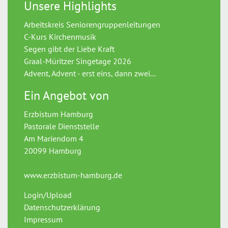
Unsere Highlights
Arbeitskreis Seniorengruppenleitungen
C-Kurs Kirchenmusik
Segen gibt der Liebe Kraft
Graal-Müritzer Singetage 2026
Advent, Advent - erst eins, dann zwei...
Ein Angebot von
Erzbistum Hamburg
Pastorale Dienststelle
Am Mariendom 4
20099 Hamburg
www.erzbistum-hamburg.de
Login/Upload
Datenschutzerklärung
Impressum