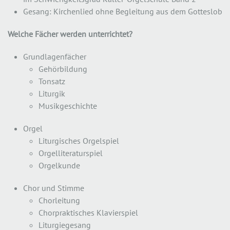
Gesang: Kirchenlied ohne Begleitung aus dem Gotteslob
Welche Fächer werden unterrichtet?
Grundlagenfächer
Gehörbildung
Tonsatz
Liturgik
Musikgeschichte
Orgel
Liturgisches Orgelspiel
Orgelliteraturspiel
Orgelkunde
Chor und Stimme
Chorleitung
Chorpraktisches Klavierspiel
Liturgiegesang