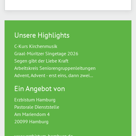
Unsere Highlights
C-Kurs Kirchenmusik
Graal-Müritzer Singetage 2026
Segen gibt der Liebe Kraft
Arbeitskreis Seniorengruppenleitungen
Advent, Advent - erst eins, dann zwei...
Ein Angebot von
Erzbistum Hamburg
Pastorale Dienststelle
Am Mariendom 4
20099 Hamburg