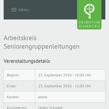
MENU
Arbeitskreis
Seniorengruppenleitungen
Veranstaltungsdetails
Beginn:
23. September 2026 - 10.00 Uhr
Ende:
23. September 2026 - 12.00 Uhr
Kosten:
keine
Kursleitung:
Ulrike Schmidt