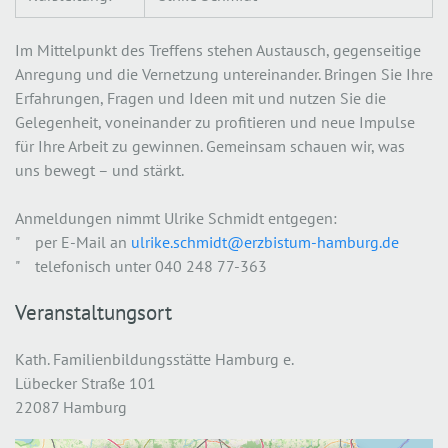
Im Mittelpunkt des Treffens stehen Austausch, gegenseitige
Anregung und die Vernetzung untereinander. Bringen Sie Ihre
Erfahrungen, Fragen und Ideen mit und nutzen Sie die
Gelegenheit, voneinander zu profitieren und neue Impulse
für Ihre Arbeit zu gewinnen. Gemeinsam schauen wir, was
uns bewegt – und stärkt.
Anmeldungen nimmt Ulrike Schmidt entgegen:
" per E-Mail an
ulrike.schmidt@erzbistum-hamburg.de
" telefonisch unter 040 248 77-363
Veranstaltungsort
Kath. Familienbildungsstätte Hamburg e.
Lübecker Straße 101
22087 Hamburg