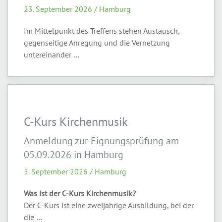
23. September 2026 / Hamburg
Im Mittelpunkt des Treffens stehen Austausch,
gegenseitige Anregung und die Vernetzung
untereinander …
C-Kurs Kirchenmusik
Anmeldung zur Eignungsprüfung am
05.09.2026 in Hamburg
5. September 2026 / Hamburg
Was ist der C-Kurs Kirchenmusik?
Der C-Kurs ist eine zweijährige Ausbildung, bei der
die …