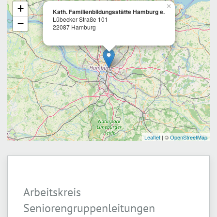
Arbeitskreis
Seniorengruppenleitungen