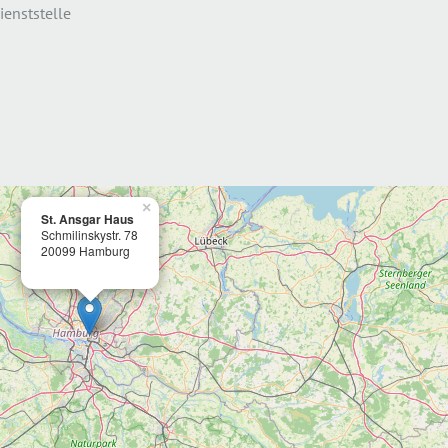
ienststelle