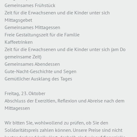
Gemeinsames Frühstück
Zeit für die Erwachsenen und die Kinder unter sich
Mittagsgebet
Gemeinsames Mittagessen
Freie Gestaltungszeit für die Familie
Kaffeetrinken
Zeit für die Erwachsenen und die Kinder unter sich (am Do
gemeinsame Zeit)
Gemeinsames Abendessen
Gute-Nacht-Geschichte und Segen
Gemütlicher Ausklang des Tages
Freitag, 23. Oktober
Abschluss der Exerzitien, Reflexion und Abreise nach dem
Mittagessen
Wir bitten Sie, wohlwollend zu prüfen, ob Sie den
Solidaritätspreis zahlen können. Unsere Preise sind nicht