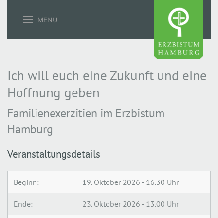
MENU
Ich will euch eine Zukunft und eine
Hoffnung geben
Familienexerzitien im Erzbistum
Hamburg
Veranstaltungsdetails
Beginn:
19. Oktober 2026 - 16.30 Uhr
Ende:
23. Oktober 2026 - 13.00 Uhr