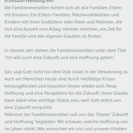
Erzbistum Hamburg ein!
Die Familienexerzitien richten sich an alle Familien, Eltern
mit Kindern, Ein-Eltern-Familien, Patchworkfamilien und
Kindern mit ihren Großeltern oder Paten und Patinnen, die
sich eine Auszeit vom Alltag nehmen möchten, um Zeit für
die Familie und den eigenen Glauben zu finden.
In diesem Jahr stehen die Familienexerzitien unter dem Titel
"Ich will euch eine Zukunft und eine Hoffnung geben".
Das sagt Gott nicht nur dem Volk Israel in der Verbannung zu.
Auch wir Menschen heute sind durch vielfältige Krisen
herausgefordert und brauchen immer wieder aufs Neue
Hoffnung und eine Perspektive für die Zukunft. Unser Glaube
kann dabei eine wichtige Stütze sein, weil Gott selbst uns
eine Zukunft verspricht.
Während der Familienexerzitien soll uns das Thema "Zukunft
und Hoffnung" begleiten: Wir schauen, welche Hoffnung uns
im Leben stärkt. Was wünschen wir uns und unseren Kindern