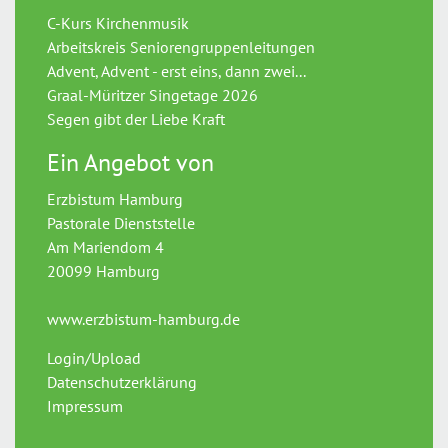
C-Kurs Kirchenmusik
Arbeitskreis Seniorengruppenleitungen
Advent, Advent - erst eins, dann zwei...
Graal-Müritzer Singetage 2026
Segen gibt der Liebe Kraft
Ein Angebot von
Erzbistum Hamburg
Pastorale Dienststelle
Am Mariendom 4
20099 Hamburg
www.erzbistum-hamburg.de
Login/Upload
Datenschutzerklärung
Impressum