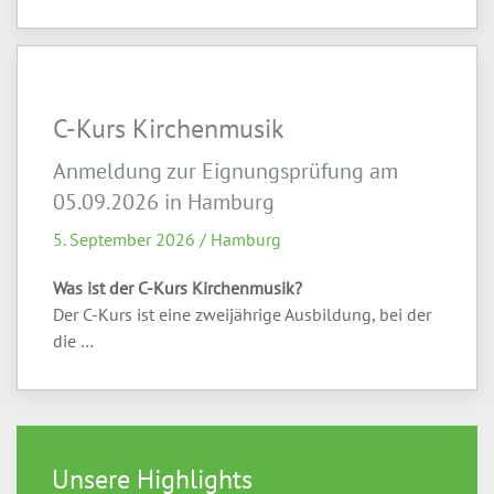
C-Kurs Kirchenmusik
Anmeldung zur Eignungsprüfung am
05.09.2026 in Hamburg
5. September 2026 / Hamburg
Was ist der C-Kurs Kirchenmusik?
Der C-Kurs ist eine zweijährige Ausbildung, bei der
die …
Unsere Highlights