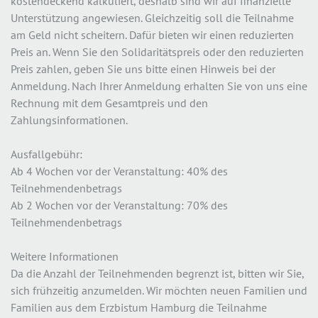
kostendeckend kalkuliert, deshalb sind wir auf finanzielle
Unterstützung angewiesen. Gleichzeitig soll die Teilnahme
am Geld nicht scheitern. Dafür bieten wir einen reduzierten
Preis an. Wenn Sie den Solidaritätspreis oder den reduzierten
Preis zahlen, geben Sie uns bitte einen Hinweis bei der
Anmeldung. Nach Ihrer Anmeldung erhalten Sie von uns eine
Rechnung mit dem Gesamtpreis und den
Zahlungsinformationen.
Ausfallgebühr:
Ab 4 Wochen vor der Veranstaltung: 40% des
Teilnehmendenbetrags
Ab 2 Wochen vor der Veranstaltung: 70% des
Teilnehmendenbetrags
Weitere Informationen
Da die Anzahl der Teilnehmenden begrenzt ist, bitten wir Sie,
sich frühzeitig anzumelden. Wir möchten neuen Familien und
Familien aus dem Erzbistum Hamburg die Teilnahme