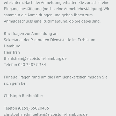
erleichtern. Nach der Anmeldung erhalten Sie zunächst eine
Eingangsbestätigung (noch keine Anmeldebestätigung). Wir
sammeln die Anmeldungen und geben Ihnen zum
Anmeldeschluss eine Rückmeldung, ob Sie dabei sind.
Rückfragen zur Anmeldung an:
Sekretariat der Pastoralen Dienststelle im Erzbistum
Hamburg
Herr Tran
thanh.tran@erzbistum-hamburg.de
Telefon 040 24877-334
Für alle Fragen rund um die Familienexerzitien melden Sie
sich gern bei:
Christoph Riethmüller
Telefon (0151) 65020455
christoph.riethmueller@erzbistum-hamburg.de