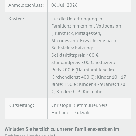
Anmeldeschluss:
06. Juli 2026
Kosten:
Für die Unterbringung in
Familienzimmern mit Vollpension
(Frühstück, Mittagessen,
Abendessen): Erwachsene nach
Selbsteinschätzung:
Solidaritätspreis 400 €,
Standardpreis 300 €, reduzierter
Preis 200 € (Hauptamtliche im
Kirchendienst 400 €); Kinder 10 - 17
Jahre: 150 €; Kinder 4 - 9 Jahre: 120
€; Kinder 0 - 3: Kostenlos
Kursleitung:
Christoph Riethmüller, Vera
Hofbauer-Dudziak
Wir laden Sie herzlich zu unseren Familienexerzitien im