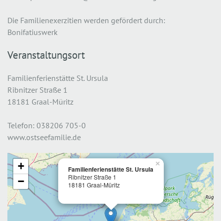
Die Familienexerzitien werden gefördert durch:
Bonifatiuswerk
Veranstaltungsort
Familienferienstätte St. Ursula
Ribnitzer Straße 1
18181 Graal-Müritz
Telefon: 038206 705-0
www.ostseefamilie.de