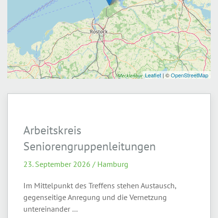
Arbeitskreis
Seniorengruppenleitungen
23. September 2026 / Hamburg
Im Mittelpunkt des Treffens stehen Austausch,
gegenseitige Anregung und die Vernetzung
untereinander …