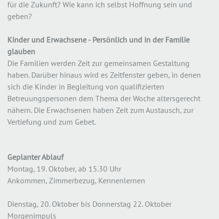
für die Zukunft? Wie kann ich selbst Hoffnung sein und
geben?
Kinder und Erwachsene - Persönlich und in der Familie
glauben
Die Familien werden Zeit zur gemeinsamen Gestaltung
haben. Darüber hinaus wird es Zeitfenster geben, in denen
sich die Kinder in Begleitung von qualifizierten
Betreuungspersonen dem Thema der Woche altersgerecht
nähern. Die Erwachsenen haben Zeit zum Austausch, zur
Vertiefung und zum Gebet.
Geplanter Ablauf
Montag, 19. Oktober, ab 15.30 Uhr
Ankommen, Zimmerbezug, Kennenlernen
Dienstag, 20. Oktober bis Donnerstag 22. Oktober
Morgenimpuls