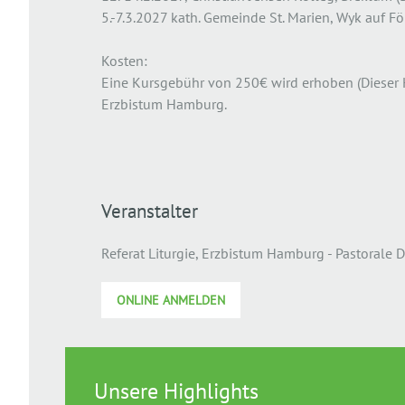
5.-7.3.2027 kath. Gemeinde St. Marien, Wyk auf F
Kosten:
Eine Kursgebühr von 250€ wird erhoben (Dieser Ku
Erzbistum Hamburg.
Veranstalter
Referat Liturgie, Erzbistum Hamburg - Pastorale D
ONLINE ANMELDEN
Unsere Highlights