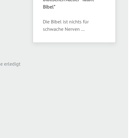
Bibel"
Die Bibel ist nichts für
schwache Nerven …
e erledigt