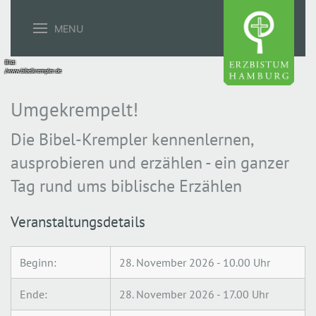
MENU
Bild:
/www.bibelkrempler.de
Umgekrempelt!
Die Bibel-Krempler kennenlernen,
ausprobieren und erzählen - ein ganzer
Tag rund ums biblische Erzählen
Veranstaltungsdetails
Beginn:
28. November 2026 - 10.00 Uhr
Ende:
28. November 2026 - 17.00 Uhr