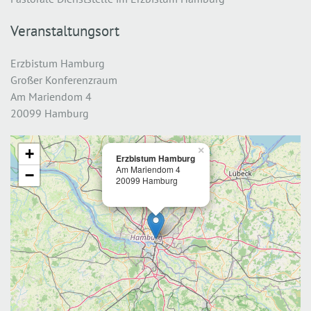
Veranstaltungsort
Erzbistum Hamburg
Großer Konferenzraum
Am Mariendom 4
20099 Hamburg