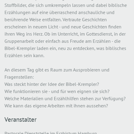
Stoffbilder, die sich umkrempeln lassen und dabei biblische
Erzählungen auf eine überraschend anschauliche und
berührende Weise entfalten. Vertraute Geschichten
erscheinen in neuem Licht - und neue Geschichten finden
ihren Weg ins Herz. Ob im Unterricht, im Gottesdienst, in der
Gruppenarbeit oder einfach aus Freude am Erzählen - die
Bibel-Krempler laden ein, neu zu entdecken, was biblisches
Erzählen sein kann.
An diesem Tag gibt es Raum zum Ausprobieren und
Fragenstellen:
Was steckt hinter der Idee der Bibel-Krempler?
Wie funktionieren sie - und für wen eignen sie sich?
Welche Materialien und Erzählhilfen stehen zur Verfügung?
Wie kann das eigene Arbeiten mit ihnen aussehen?
Veranstalter
Pastorale Dienststelle im Erzbistum Hamburg