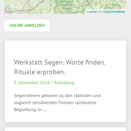
ONLINE ANMELDEN
Werkstatt Segen: Worte finden.
Rituale erproben.
5. Dezember 2026 / Ratzeburg
Segensfeiern gehören zu den stärksten und
zugleich sensibelsten Formen spiritueller
Begleitung. In …