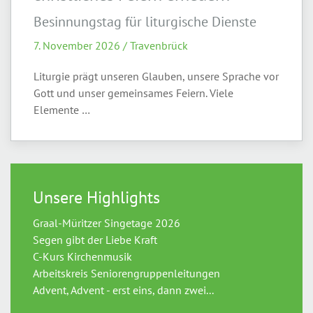
Besinnungstag für liturgische Dienste
7. November 2026 / Travenbrück
Liturgie prägt unseren Glauben, unsere Sprache vor
Gott und unser gemeinsames Feiern. Viele
Elemente …
Unsere Highlights
Graal-Müritzer Singetage 2026
Segen gibt der Liebe Kraft
C-Kurs Kirchenmusik
Arbeitskreis Seniorengruppenleitungen
Advent, Advent - erst eins, dann zwei...