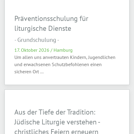
Präventionsschulung für
liturgische Dienste
- Grundschulung -
17. Oktober 2026 / Hamburg
Um allen uns anvertrauten Kindern, Jugendlichen
und erwachsenen Schutzbefohlenen einen
sicheren Ort …
Aus der Tiefe der Tradition:
Jüdische Liturgie verstehen -
christliches Feiern erneuern