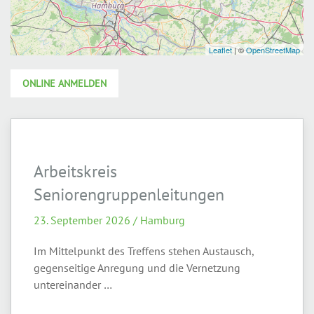
ONLINE ANMELDEN
Arbeitskreis
Seniorengruppenleitungen
23. September 2026 / Hamburg
Im Mittelpunkt des Treffens stehen Austausch,
gegenseitige Anregung und die Vernetzung
untereinander …