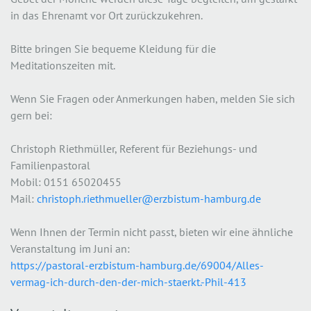
in das Ehrenamt vor Ort zurückzukehren.
Bitte bringen Sie bequeme Kleidung für die
Meditationszeiten mit.
Wenn Sie Fragen oder Anmerkungen haben, melden Sie sich
gern bei:
Christoph Riethmüller, Referent für Beziehungs- und
Familienpastoral
Mobil: 0151 65020455
Mail:
christoph.riethmueller@erzbistum-hamburg.de
Wenn Ihnen der Termin nicht passt, bieten wir eine ähnliche
Veranstaltung im Juni an:
https://pastoral-erzbistum-hamburg.de/69004/Alles-
vermag-ich-durch-den-der-mich-staerkt.-Phil-413