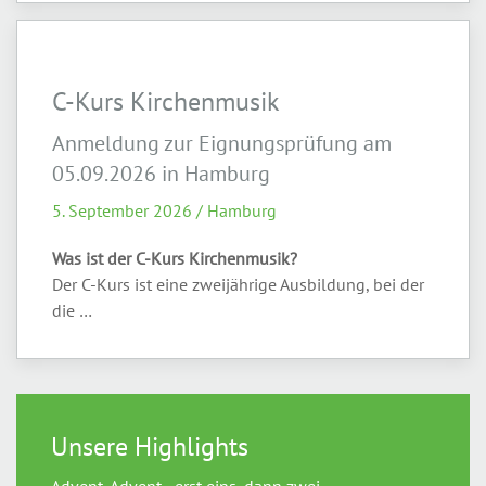
C-Kurs Kirchenmusik
Anmeldung zur Eignungsprüfung am
05.09.2026 in Hamburg
5. September 2026 / Hamburg
Was ist der C-Kurs Kirchenmusik?
Der C-Kurs ist eine zweijährige Ausbildung, bei der
die …
Unsere Highlights