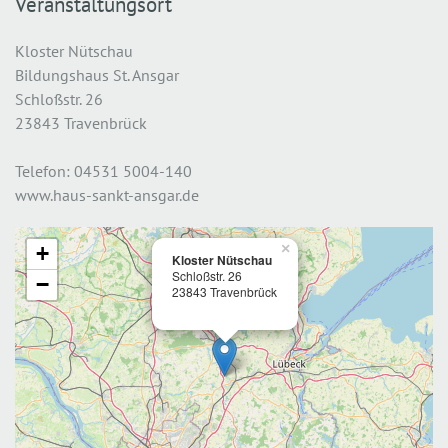
Veranstaltungsort
Kloster Nütschau
Bildungshaus St. Ansgar
Schloßstr. 26
23843 Travenbrück
Telefon: 04531 5004-140
www.haus-sankt-ansgar.de