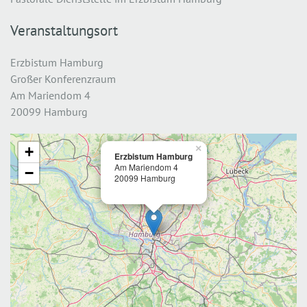
Veranstaltungsort
Erzbistum Hamburg
Großer Konferenzraum
Am Mariendom 4
20099 Hamburg