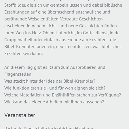
Stoffbilder, die sich umkrempeln lassen und dabei biblische
Erzählungen auf eine überraschend anschauliche und
berührende Weise entfalten. Vertraute Geschichten
erscheinen in neuem Licht - und neue Geschichten finden
ihren Weg ins Herz. Ob im Unterricht, im Gottesdienst, in der
Gruppenarbeit oder einfach aus Freude am Erzählen - die
Bibel-Krempler laden ein, neu zu entdecken, was biblisches
Erzählen sein kann.
An diesem Tag gibt es Raum zum Ausprobieren und
Fragenstellen:
Was steckt hinter der Idee der Bibel-Krempler?
Wie funktionieren sie - und für wen eignen sie sich?
Welche Materialien und Erzählhilfen stehen zur Verfügung?
Wie kann das eigene Arbeiten mit ihnen aussehen?
Veranstalter
Pastorale Dienststelle im Erzbistum Hamburg