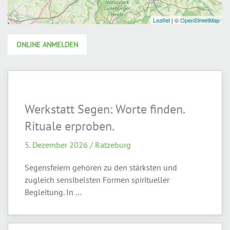
ONLINE ANMELDEN
Werkstatt Segen: Worte finden.
Rituale erproben.
5. Dezember 2026 / Ratzeburg
Segensfeiern gehören zu den stärksten und
zugleich sensibelsten Formen spiritueller
Begleitung. In …