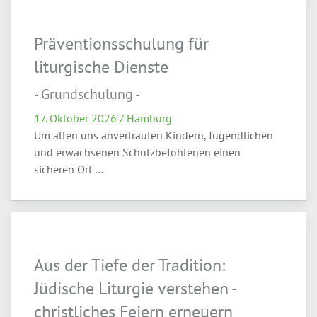
Präventionsschulung für
liturgische Dienste
- Grundschulung -
17. Oktober 2026 / Hamburg
Um allen uns anvertrauten Kindern, Jugendlichen
und erwachsenen Schutzbefohlenen einen
sicheren Ort …
Aus der Tiefe der Tradition:
Jüdische Liturgie verstehen -
christliches Feiern erneuern