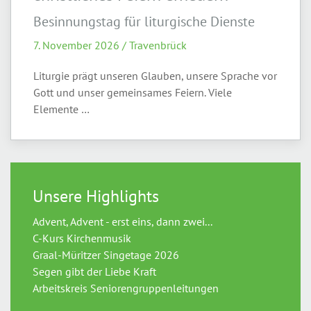
Besinnungstag für liturgische Dienste
7. November 2026 / Travenbrück
Liturgie prägt unseren Glauben, unsere Sprache vor
Gott und unser gemeinsames Feiern. Viele
Elemente …
Unsere Highlights
Advent, Advent - erst eins, dann zwei...
C-Kurs Kirchenmusik
Graal-Müritzer Singetage 2026
Segen gibt der Liebe Kraft
Arbeitskreis Seniorengruppenleitungen