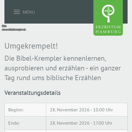
MENU
Bild:
/www.bibelkrempler.de
Umgekrempelt!
Die Bibel-Krempler kennenlernen,
ausprobieren und erzählen - ein ganzer
Tag rund ums biblische Erzählen
Veranstaltungsdetails
Beginn:
28. November 2026 - 10.00 Uhr
Ende:
28. November 2026 - 17.00 Uhr