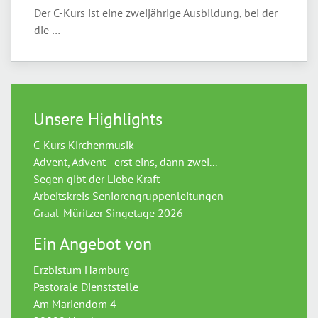
Der C-Kurs ist eine zweijährige Ausbildung, bei der
die …
Unsere Highlights
C-Kurs Kirchenmusik
Advent, Advent - erst eins, dann zwei...
Segen gibt der Liebe Kraft
Arbeitskreis Seniorengruppenleitungen
Graal-Müritzer Singetage 2026
Ein Angebot von
Erzbistum Hamburg
Pastorale Dienststelle
Am Mariendom 4