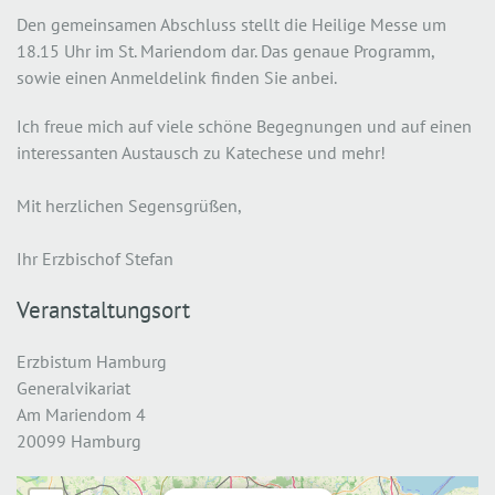
Den gemeinsamen Abschluss stellt die Heilige Messe um
18.15 Uhr im St. Mariendom dar. Das genaue Programm,
sowie einen Anmeldelink finden Sie anbei.
Ich freue mich auf viele schöne Begegnungen und auf einen
interessanten Austausch zu Katechese und mehr!
Mit herzlichen Segensgrüßen,
Ihr Erzbischof Stefan
Veranstaltungsort
Erzbistum Hamburg
Generalvikariat
Am Mariendom 4
20099 Hamburg