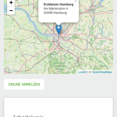
ONLINE ANMELDEN