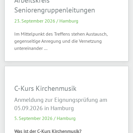
Arbeitskreis
Seniorengruppenleitungen
23. September 2026 / Hamburg
Im Mittelpunkt des Treffens stehen Austausch,
gegenseitige Anregung und die Vernetzung
untereinander …
C-Kurs Kirchenmusik
Anmeldung zur Eignungsprüfung am
05.09.2026 in Hamburg
5. September 2026 / Hamburg
Was ist der C-Kurs Kirchenmusik?