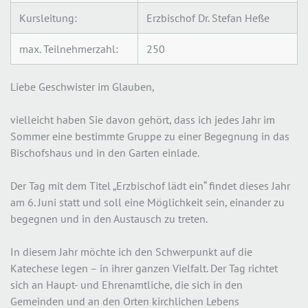
Kursleitung:
Erzbischof Dr. Stefan Heße
max. Teilnehmerzahl:
250
Liebe Geschwister im Glauben,
vielleicht haben Sie davon gehört, dass ich jedes Jahr im
Sommer eine bestimmte Gruppe zu einer Begegnung in das
Bischofshaus und in den Garten einlade.
Der Tag mit dem Titel „Erzbischof lädt ein“ findet dieses Jahr
am 6. Juni statt und soll eine Möglichkeit sein, einander zu
begegnen und in den Austausch zu treten.
In diesem Jahr möchte ich den Schwerpunkt auf die
Katechese legen – in ihrer ganzen Vielfalt. Der Tag richtet
sich an Haupt- und Ehrenamtliche, die sich in den
Gemeinden und an den Orten kirchlichen Lebens